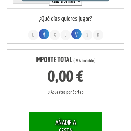
¿Qué días quieres jugar?
M
V
L
X
J
S
D
IMPORTE TOTAL
(I.V.A. incluido)
0,00 €
0 Apuestas por Sorteo
AÑADIR A